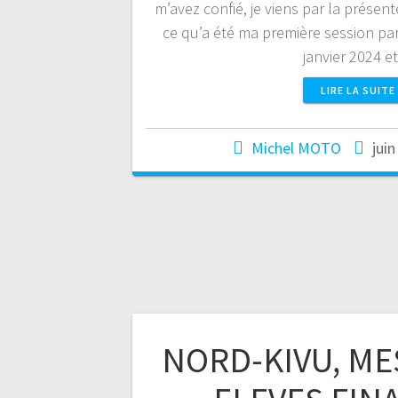
m’avez confié, je viens par la prése
ce qu’a été ma première session pa
janvier 2024 
LIRE LA SUITE
Michel MOTO
juin
NORD-KIVU, ME